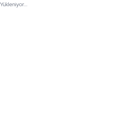
Yükleniyor...