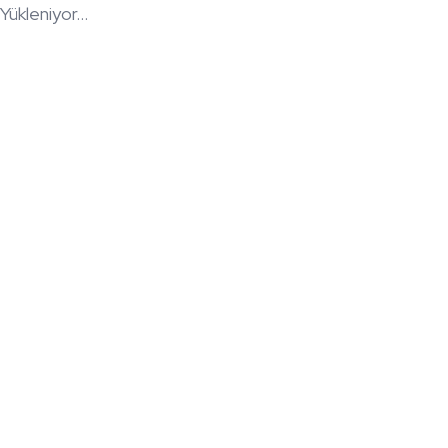
Yükleniyor...