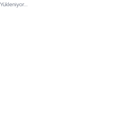
Yükleniyor...