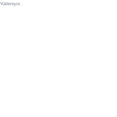
Yükleniyor...