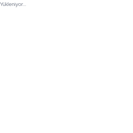
Yükleniyor...