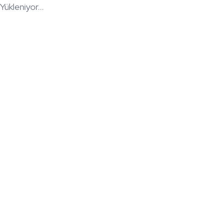
Yükleniyor...