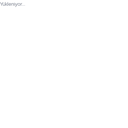
Yükleniyor...