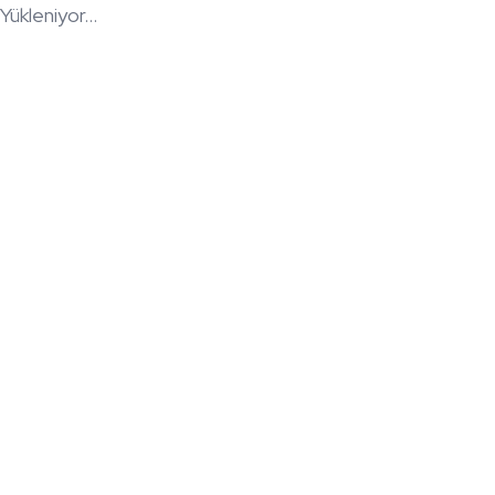
Yükleniyor...