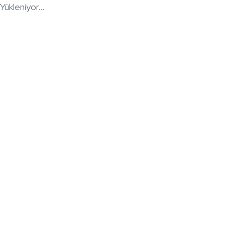
Yükleniyor...