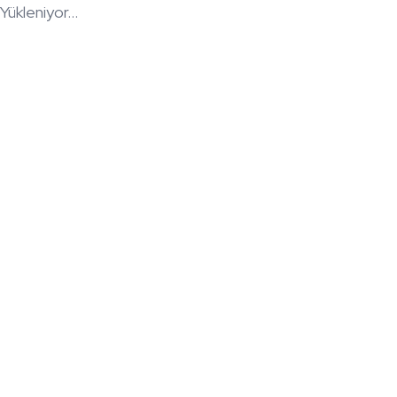
Yükleniyor...