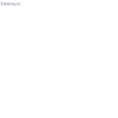
Yükleniyor...