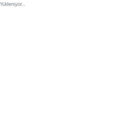
Yükleniyor...