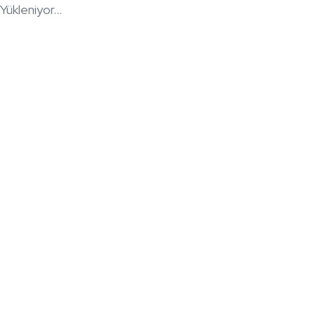
Yükleniyor...