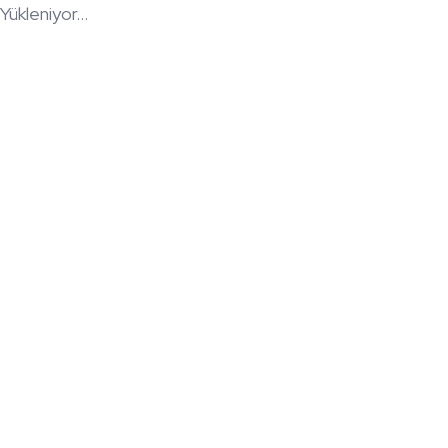
Yükleniyor...